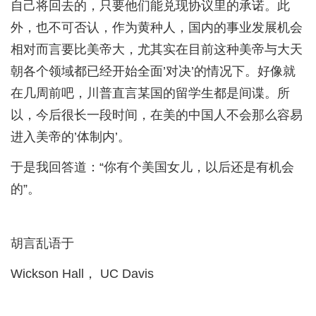
自己将回去的，只要他们能兑现协议里的承诺。此
外，也不可否认，作为黄种人，国内的事业发展机会
相对而言要比美帝大，尤其实在目前这种美帝与大天
朝各个领域都已经开始全面’对决’的情况下。好像就
在几周前吧，川普直言某国的留学生都是间谍。所
以，今后很长一段时间，在美的中国人不会那么容易
进入美帝的’体制内’。
于是我回答道：“你有个美国女儿，以后还是有机会
的”。
胡言乱语于
Wickson Hall， UC Davis