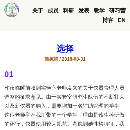
关于
成员
科研
发表
教学
研习营
博客
EN
选择
熊栋梁 / 2018-08-31
01
昨夜临睡前收到实验室老师发来的关于仪器管理人员
调整的征求意见。由于实验室研究生队伍的不断壮大
以及新仪器的购入，需要增加一名辅助管理的学生。
这位老师举荐我所带的一个学生，理由是该生科研做
的还行，仪器使用较为规范。考虑到她性格特征，我