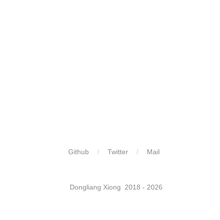
Github
Twitter
Mail
​ ​
Dongliang Xiong 2018 - 2026