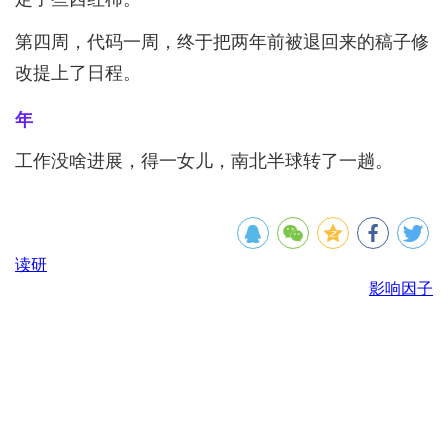
第四周，代码一周，终于把两年前被退回来的稿子修
改提上了日程。
年
工作没啥进展，得一女儿，南北半球转了一趟。
读研
影响因子