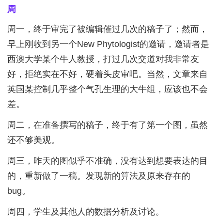
周
周一，终于审完了被编辑催过几次的稿子了；然而，
早上刚收到另一个New Phytologist的邀请，邀请者是
西澳大学某个牛人教授，打过几次交道对我非常友
好，拒绝实在不好，硬着头皮审吧。当然，文章来自
英国某控制几乎整个气孔生理的大牛组，应该也不会
差。
周二，在准备撰写的稿子，终于有了第一个图，虽然
还不够美观。
周三，昨天的图似乎不准确，没有达到想要表达的目
的，重新做了一稿。发现新的算法及原来存在的
bug。
周四，学生及其他人的数据分析及讨论。