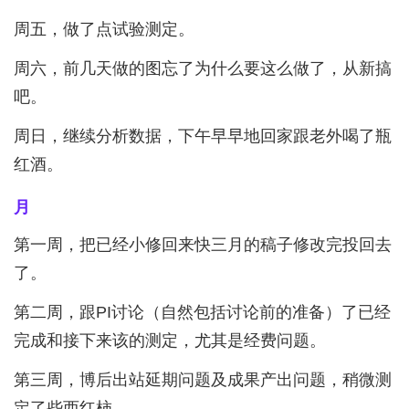
周五，做了点试验测定。
周六，前几天做的图忘了为什么要这么做了，从新搞
吧。
周日，继续分析数据，下午早早地回家跟老外喝了瓶
红酒。
月
第一周，把已经小修回来快三月的稿子修改完投回去
了。
第二周，跟PI讨论（自然包括讨论前的准备）了已经
完成和接下来该的测定，尤其是经费问题。
第三周，博后出站延期问题及成果产出问题，稍微测
定了些西红柿。