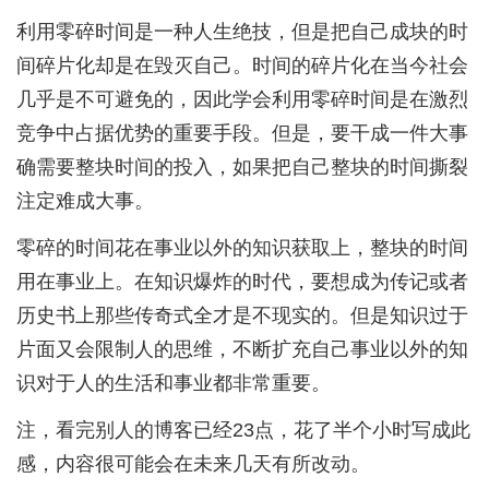
利用零碎时间是一种人生绝技，但是把自己成块的时
间碎片化却是在毁灭自己。时间的碎片化在当今社会
几乎是不可避免的，因此学会利用零碎时间是在激烈
竞争中占据优势的重要手段。但是，要干成一件大事
确需要整块时间的投入，如果把自己整块的时间撕裂
注定难成大事。
零碎的时间花在事业以外的知识获取上，整块的时间
用在事业上。在知识爆炸的时代，要想成为传记或者
历史书上那些传奇式全才是不现实的。但是知识过于
片面又会限制人的思维，不断扩充自己事业以外的知
识对于人的生活和事业都非常重要。
注，看完别人的博客已经23点，花了半个小时写成此
感，内容很可能会在未来几天有所改动。