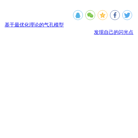
基于最优化理论的气孔模型
发现自己的闪光点