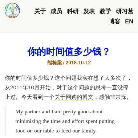
关于
成员
科研
发表
教学
研习营
博客
EN
你的时间值多少钱？
熊栋梁 / 2018-10-12
你的时间值多少钱？这个问题我实在想了太多次了，
从2011年10月开始，对于这个问题的思考一直没停
止过。今天看到一个
关于网购的博文
，感触非常深。
My partner and I are pretty good about
minimizing the time and effort spent putting
food on our table to feed our family.