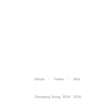
Github
Twitter
Mail
​ ​
Dongliang Xiong 2018 - 2026