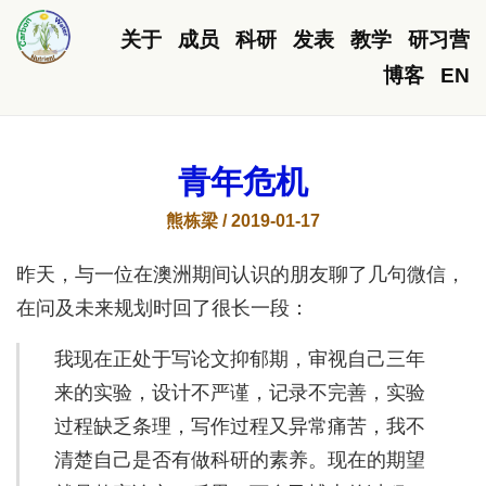
关于
成员
科研
发表
教学
研习营
博客
EN
青年危机
熊栋梁 / 2019-01-17
昨天，与一位在澳洲期间认识的朋友聊了几句微信，
在问及未来规划时回了很长一段：
我现在正处于写论文抑郁期，审视自己三年
来的实验，设计不严谨，记录不完善，实验
过程缺乏条理，写作过程又异常痛苦，我不
清楚自己是否有做科研的素养。现在的期望