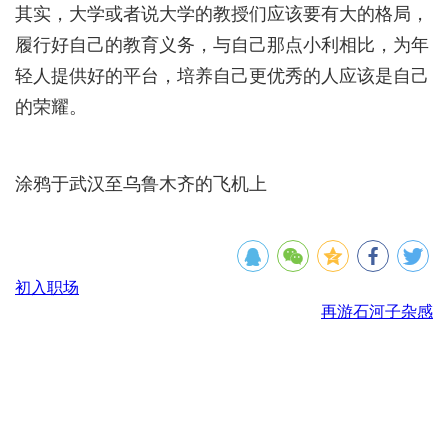
其实，大学或者说大学的教授们应该要有大的格局，
履行好自己的教育义务，与自己那点小利相比，为年
轻人提供好的平台，培养自己更优秀的人应该是自己
的荣耀。
涂鸦于武汉至乌鲁木齐的飞机上
初入职场
再游石河子杂感