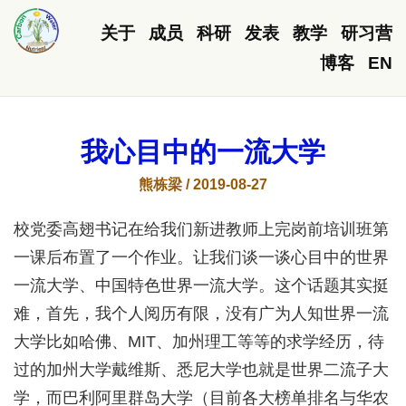
关于
成员
科研
发表
教学
研习营
博客
EN
我心目中的一流大学
熊栋梁 / 2019-08-27
校党委高翅书记在给我们新进教师上完岗前培训班第
一课后布置了一个作业。让我们谈一谈心目中的世界
一流大学、中国特色世界一流大学。这个话题其实挺
难，首先，我个人阅历有限，没有广为人知世界一流
大学比如哈佛、MIT、加州理工等等的求学经历，待
过的加州大学戴维斯、悉尼大学也就是世界二流子大
学，而巴利阿里群岛大学（目前各大榜单排名与华农