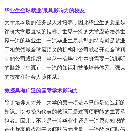
毕业生全球就业/最具影响力的校友
大学最本质的任务是人才培养，因此毕业生的质量是
评价大学最直接的指标。世界一流的大学应该培养世
界一流的毕业生，一流毕业生最典型的特点就是就业
于相关领域全球最顶尖的机构和公司或者开创全球顶
尖的公司或组织。当然一流毕业生本身需要一流聪明
的脑袋（生源）、一流的知识和技能培养体系、强大
的校友和社会人脉体系。
教授具有广泛的国际学术影响力
除了培养人才外，大学的另一项基本只能是创造新的
知识。以教授为代表的教职工是这两项职能的主要承
担者。因此，不论是一流毕业生还是一流原创知识的
产生都高度依耐于教师队伍的质量。一流的教师队伍