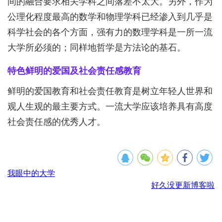
间的融合要求相关学科之间落差不太大。另外，作为
公理化程度最高的数学和物理学科已经渗入到几乎是
科学社会的各个方面，强有力的数理学科是一所一流
大学所必须的；同样地哲学是方法论的基石。
特色鲜明的爱国及社会责任感教育
鲜明的爱国教育和社会责任教育是树立年轻人世界和
观人生观的最主要方式。一流大学应该培养具有高度
社会责任感的优秀人才。
我眼中的大学
好久没更新博客啦