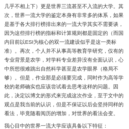
几乎不相上下）更是世界三流甚至不入流的大学。其
次，世界一流大学的鉴定本身有非常多的体系，如果
是基于各大排行榜排出来的一流大学其实不需要谈，
因为这些排行榜的指标和计算规则都是固定的（而国
内目前以ESI为核心的双一流建设似乎是这一类标
准）。再次，个人并不从事高等教育学研究，仅有的
专业背景是农学，对学科专业差异没有全面认识，心
中所想很难跳出自然科学甚至是农学眼界（格局不
够）。但是，作业那是必须要完成，同时作为高等学
校的老师确实也应该尝试着去思考这样的问题。因
此，决定以博文的形式来完成这次作业，至于文中的
观点是我当前的认识，但是不保证以后会坚持同样的
看法，毕竟随着阅历的增加，对世界的看法会变。
我心目中的世界一流大学应该具备以下特征：