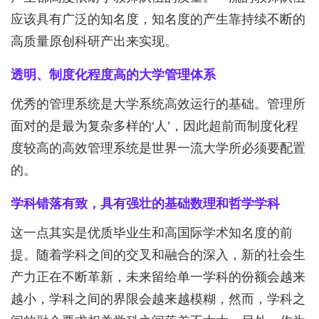
应该具有广泛的知名度，知名度的产生靠持续不断的
高质量原创科研产出来实现。
透明、制度化程度高的大学管理体系
优秀的管理系统是大学系统高效运行的基础。管理所
面对的是最为复杂多样的‘人’，因此超前而制度化程
度较高的高效管理系统是世界一流大学所必须要配置
的。
学科错落有致，具有强壮的基础数理和哲学学科
这一点其实是优质毕业生和高国际学术知名度的前
提。随着学科之间的交叉和融合的深入，新的社会生
产力正在不断革新，未来留给单一学科的份额会越来
越小，学科之间的界限会越来越模糊，然而，学科之