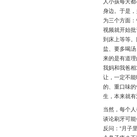
人小孩每天都
身边。于是，
为三个方面：
视频就开始批
到床上等等。
盐、要多喝汤
来的是有道理
我妈和我爸相
让，一定不能
的、重口味的
生，本来就有
当然，每个人
谈论刷牙可能
反问：”月子