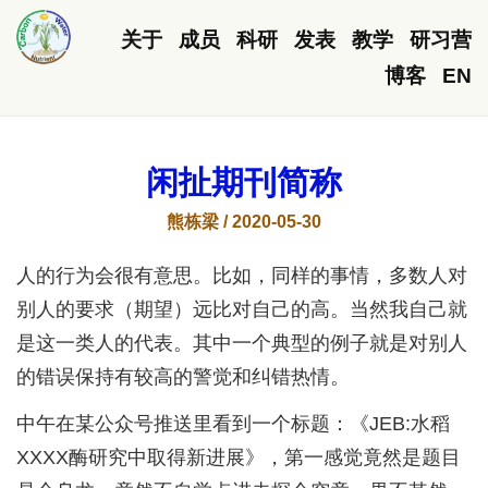
关于
成员
科研
发表
教学
研习营
博客
EN
闲扯期刊简称
熊栋梁 / 2020-05-30
人的行为会很有意思。比如，同样的事情，多数人对
别人的要求（期望）远比对自己的高。当然我自己就
是这一类人的代表。其中一个典型的例子就是对别人
的错误保持有较高的警觉和纠错热情。
中午在某公众号推送里看到一个标题：《JEB:水稻
XXXX酶研究中取得新进展》，第一感觉竟然是题目