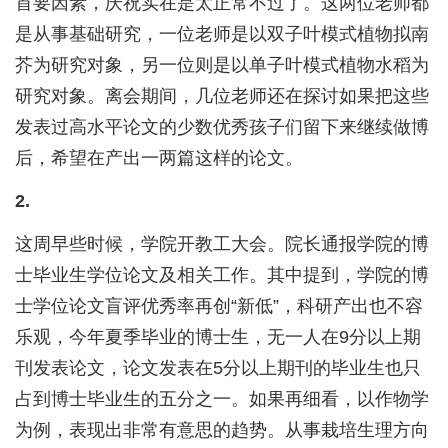
首要因素，庆祝实在是太正常不过了。这两位老师都
是从事基础研究，一位老师是以双子叶模式植物拟南
芥为研究对象，另一位则是以单子叶模式植物水稻为
研究对象。离会期间，几位老师还在探讨如果把这些
发表过高水平论文的少数优秀孩子们留下来继续做博
后，希望在产出一两篇这样的论文。
2.
这周早些时候，学院开教工大会。院长通报学院的博
士毕业生学位论文及相关工作。其中提到，学院的博
士学位论文盲评优秀率再创“新低”，科研产出也不容
乐观，今年夏季毕业的博士生，无一人在9分以上期
刊发表论文，论文发表在5分以上期刊的毕业生也只
占到博士毕业生的五分之一。如果再细看，以作物学
为例，表现出非常有意思的趋势。从事栽培生理方向