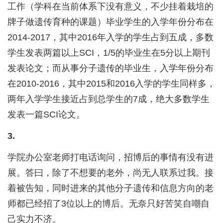
工作（学科在当前体系下没有意义，不少挂着栽培的
牌子做遗传育种的课题）毕业学生的入学年份分布在
2014-2017，其中2016年入学的学生占到五成，多数
学生发表两篇以上SCI，1/5的毕业生在5分以上期刊
发表论文；而从事分子遗传的毕业生，入学年份分布
在2010-2016，其中2015和2016入学的学生同样多，
两年入学学生接近占到总学生的7成，绝大多数学生
发表一篇SCI论文。
3.
学院办公室老师打电话询问，招博后的事情有没有进
展。答曰，除了不想要的老外，尚无人联系过我。接
着被告知，同时进来的其他分子遗传和信息方向的老
师都已经招了3位以上的博后。无奈只好苦笑自嘲自
己实力不济。