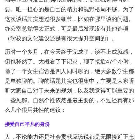
要。唯一担心的是自己的精力和视野格局不够。为了
这次谈话其实想过很多细节，比如在哪里谈的问题。
办公室总觉得太正式，可是最后发现没有其他选项
（学校的文化建设还是有很大提升空间的）。
历时一个多月，在今天终于完成了，谈不上成就感，
倒也释然了。大概看了下记录，聊了接近47个小时，
除了一个女生宿舍是四人同时聊的，绝大多数学生都
是单独聊的。聊的话题其实也很集中，主要是大家听
听大家自己对于未来的规划，以及我觉得可能重要的
一些见解。自然个性依然是最主要的，不过还真有那
么几个很用共性的建议：
接受自己平凡的身份
人，不论能力还是社会贡献应该说都是无限接近正态