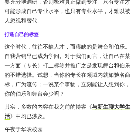
要充分地调研，否则极难真正做到专注。只有专注才
可能形成自己专业水平，也只有专业水平，才难以被
人忽视和替代。
打造自己的标签
这个时代，往往不缺人才，而稀缺的是舞台和伯乐。
自我营销早已成为学问。对于我们而言，让自己在某
一方面（专长）打上标签并推广之是发现舞台和伯乐
的不错选择。试想，当你的专长在领域内就如驰名商
标，广为流传；一说某个事物，立刻能让人想到你，
你的伯乐和舞台会少吗？
其实，多数的内容在我之前的博客《
与新生聊大学生
活
》中均已涉及。
午夜于华农校园