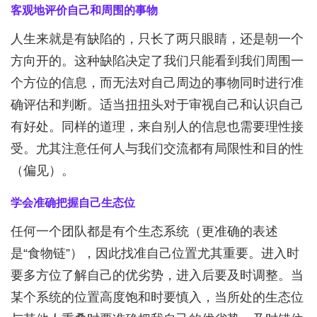
客观地评价自己和周围的事物
人生来就是有缺陷的，只长了两只眼睛，还是朝一个
方向开的。这种缺陷决定了我们只能看到我们周围一
个方位的信息，而无法对自己周边的事物同时进行准
确评估和判断。适当扭扭头对于审视自己和认识自己
有好处。同样的道理，来自别人的信息也需要理性接
受。尤其注意任何人与我们交流都有局限性和目的性
（偏见）。
学会准确把握自己生态位
任何一个团队都是有个生态系统（更准确的表述
是“食物链”），因此找准自己位置尤其重要。进入时
要多方位了解自己的优劣势，进入后要及时调整。当
某个系统的位置高度饱和时要慎入，当所处的生态位