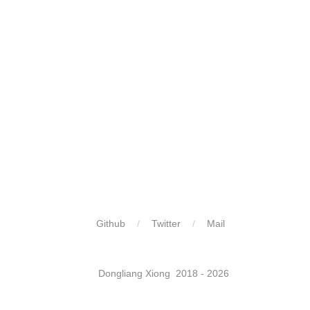
Github
Twitter
Mail
​ ​
Dongliang Xiong 2018 - 2026