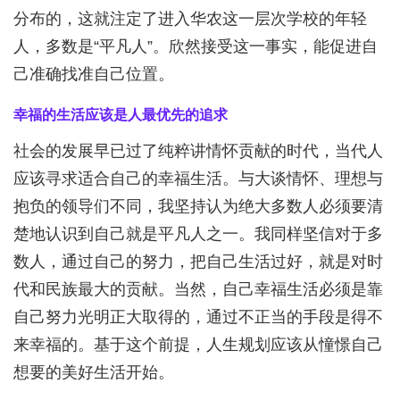
分布的，这就注定了进入华农这一层次学校的年轻
人，多数是“平凡人”。欣然接受这一事实，能促进自
己准确找准自己位置。
幸福的生活应该是人最优先的追求
社会的发展早已过了纯粹讲情怀贡献的时代，当代人
应该寻求适合自己的幸福生活。与大谈情怀、理想与
抱负的领导们不同，我坚持认为绝大多数人必须要清
楚地认识到自己就是平凡人之一。我同样坚信对于多
数人，通过自己的努力，把自己生活过好，就是对时
代和民族最大的贡献。当然，自己幸福生活必须是靠
自己努力光明正大取得的，通过不正当的手段是得不
来幸福的。基于这个前提，人生规划应该从憧憬自己
想要的美好生活开始。