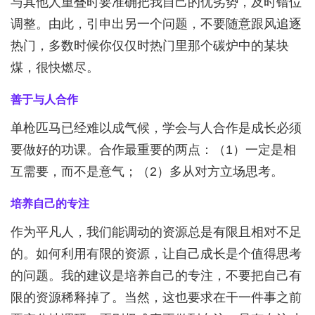
与其他人重叠时要准确把我自己的优劣势，及时错位
调整。由此，引申出另一个问题，不要随意跟风追逐
热门，多数时候你仅仅时热门里那个碳炉中的某块
煤，很快燃尽。
善于与人合作
单枪匹马已经难以成气候，学会与人合作是成长必须
要做好的功课。合作最重要的两点：（1）一定是相
互需要，而不是意气；（2）多从对方立场思考。
培养自己的专注
作为平凡人，我们能调动的资源总是有限且相对不足
的。如何利用有限的资源，让自己成长是个值得思考
的问题。我的建议是培养自己的专注，不要把自己有
限的资源稀释掉了。当然，这也要求在干一件事之前