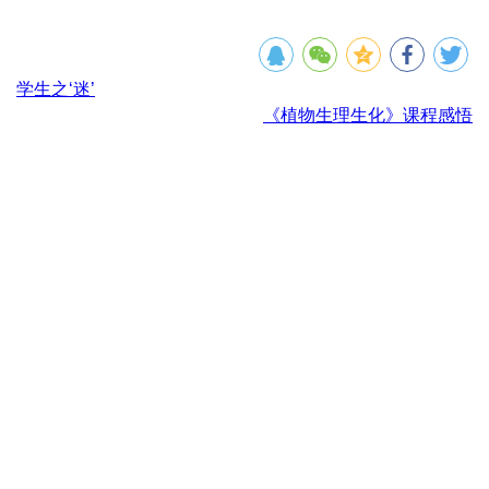
学生之‘迷’
《植物生理生化》课程感悟