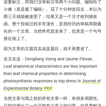
该要标注，而我们没有标注等两个小问题。编辑给了
小修（真是服了编辑）。花了十分钟改回去，本以为
两三天就能被接受了；结果又是一个月才收到接收
函。整个投稿过程非常漫长，是我经历的审稿周期最
长的一个文章。当然终究是发表了，也算是一个句号
接近画上了。
因为文章的主题其实就是题目，就不再赘述了。
全文在这：Dongliang Xiong and Jaume Flexas,
Leaf anatomical characteristics are less important
than leaf chemical properties in determining
photosynthesis responses to top-dress N
Journal of
Experimental Botany
PDF
当然文章与我之前的所有文章一样，有很多局限性。
只能说抛出了一个可能有点意义的问题，但是离解决