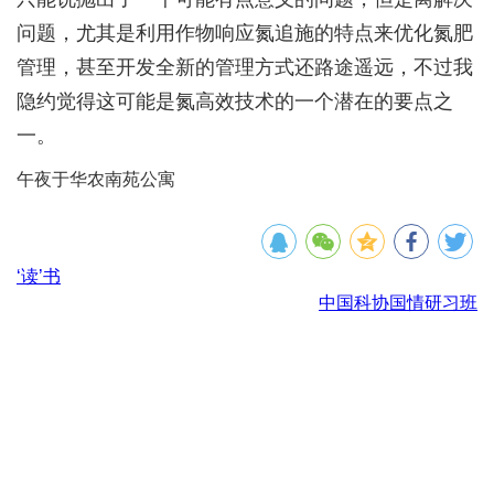
问题，尤其是利用作物响应氮追施的特点来优化氮肥
管理，甚至开发全新的管理方式还路途遥远，不过我
隐约觉得这可能是氮高效技术的一个潜在的要点之
一。
午夜于华农南苑公寓
‘读’书
中国科协国情研习班