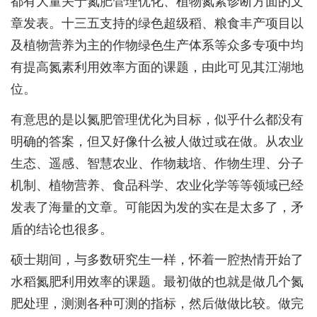
都有大量关于氮肥管理优化、植物氮素诊断方面的文
章发表。十三五支持的绿色超级稻、粮食丰产项目以
及植物营养为主的作物绿色生产体系等众多专项中均
有提高氮素利用效率方面的课题，由此可见其江湖地
位。
有意思的是以氮肥管理优化为目标，似乎什么都没有
明确的答案，但又好像什么被人做过或在做。从农业
生态、遥感、智慧农业、作物栽培、作物生理、分子
机制、植物营养、食品科学、农业化学等等领域已经
发表了海量的文章。可能因为发的实在是太多了，矛
盾的结论也很多。
硕士期间，与多数研究生一样，怀着一腔热情开始了
水稻氮肥利用效率的课题。最初做的也就是做几个氮
肥处理，测测各种可测的指标，然后做做比较。做完