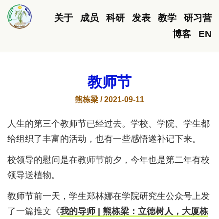
关于
成员
科研
发表
教学
研习营
博客
EN
教师节
熊栋梁 / 2021-09-11
人生的第三个教师节已经过去。学校、学院、学生都
给组织了丰富的活动，也有一些感悟遂补记下来。
校领导的慰问是在教师节前夕，今年也是第二年有校
领导送植物。
教师节前一天，学生郑林娜在学院研究生公众号上发
了一篇推文《
我的导师 | 熊栋梁：立德树人，大厦栋