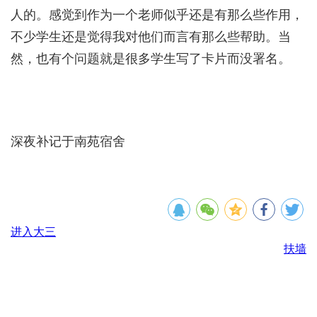
人的。感觉到作为一个老师似乎还是有那么些作用，
不少学生还是觉得我对他们而言有那么些帮助。当
然，也有个问题就是很多学生写了卡片而没署名。
深夜补记于南苑宿舍
进入大三
扶墙