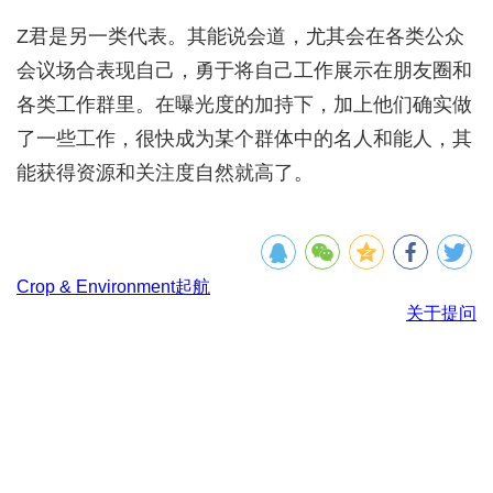
Z君是另一类代表。其能说会道，尤其会在各类公众
会议场合表现自己，勇于将自己工作展示在朋友圈和
各类工作群里。在曝光度的加持下，加上他们确实做
了一些工作，很快成为某个群体中的名人和能人，其
能获得资源和关注度自然就高了。
Crop & Environment起航
关于提问