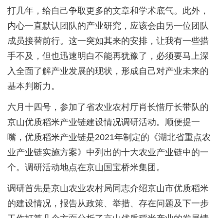
打几年，给自己争取更多的文章和学术底气。此外，
内心一直默认团队的产业研究，应该会由另一位团队
成员接替前行。这一突如其来的安排，让我有一些措
手不及，但也迅速明白不能再犹豫了，必须要马上深
入全面了解产业发展的现状，形成自己对产业未来的
基本判断力。
六月十四号，参加了省农业农村厅肖长惜厅长带队的
京山优质稻米产业链建设情况调研活动。顺便提一
嘴，优质稻米产业链是2021年制定的《湖北省重点农
业产业链实施方案》中列出的十大农业产业链中的一
个。调研活动地点在京山国宝桥米集团。
调研首先是京山农业农村局同志介绍京山市优质稻米
的建设情况，报告从政策、举措、存在问题及下一步