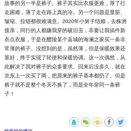
故事的另一半是裤子。裤子其实比衣服更难，厚了行
走困难，薄了走在路上真的冷。另一个问题是显脏、
皱缩、拉链都很难满意。2020年小舅子结婚，去株洲
接亲，同行的人都嫌我穿的破旧丑，非要让我搞件新
衣点衣服，于是在醴陵某个县城的海澜之家买一条非
常薄的裤子。没想到的是，虽然薄，但是保暖效果还
算好，终于实现了轻便和保暖协调。这一次偶然，从
此解决了我对裤子的众多要求。回来后没多久，就在
京东上一次买了两，把原来的裤子基本都扔了。但是
裤子就不是整个冬天不换了，而是全年穿同一条裤
子！