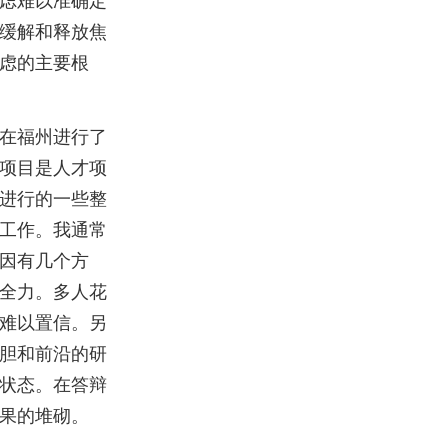
虑难以准确定
缓解和释放焦
虑的主要根
在福州进行了
项目是人才项
进行的一些整
工作。我通常
因有几个方
全力。多人花
难以置信。另
胆和前沿的研
状态。在答辩
果的堆砌。