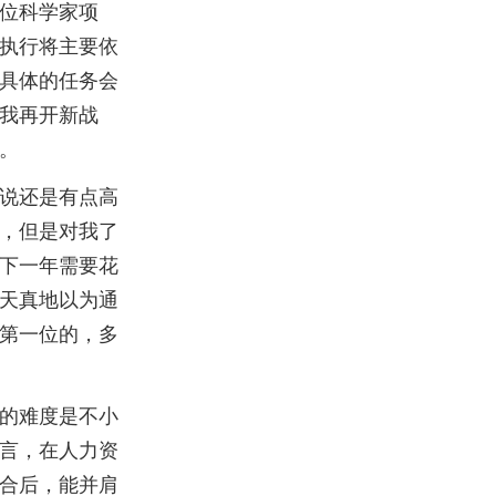
位科学家项
执行将主要依
具体的任务会
我再开新战
。
说还是有点高
，但是对我了
下一年需要花
天真地以为通
第一位的，多
的难度是不小
言，在人力资
合后，能并肩