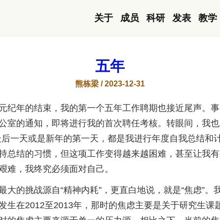
关于
成员
科研
发表
教学
五年
熊栋梁 / 2023-12-31
元纪年的结束，我的第一个五年工作聘期也接近尾声。事
公室的通知，即将进行我的首次聘任考核。转眼间，我也
最后一天或是新年的第一天，都是我进行年度自我总结和
持总结的习惯，但这项工作变得越来越困难，甚至让我有
艰难，我终究必须面对自己。
最大的挑战源自“精神内耗”，更直白地说，就是“焦虑”。
发生在2012至2013年，那时的焦虑主要是关于研究生课