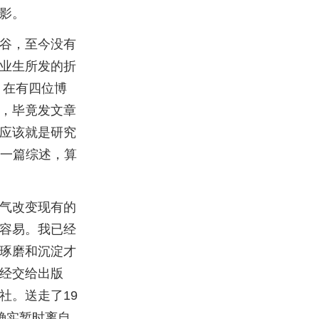
影。
谷，至今没有
业生所发的折
，在有四位博
，毕竟发文章
应该就是研究
了一篇综述，算
气改变现有的
容易。我已经
琢磨和沉淀才
经交给出版
社。送走了19
确实暂时离自