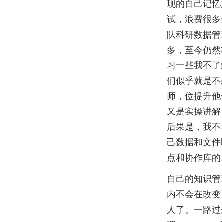
现的自己记忆
试，浪费很多
队科研数据管
多，至今仍然
习一些我不了
们似乎就是不
师，位提升他
又是实操讲解
后果是，我不再
己数据和文件
点和协作库的
自己的知识管理
内不会在改变
人了。一路过