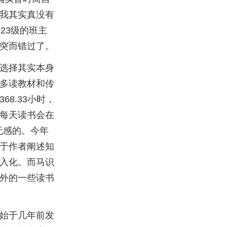
我其实真没有
23级的班主
突而错过了。
选择其实本身
多读教材和传
8.33小时，
每天读书会在
无感的。今年
于作者阐述知
入化。而马识
外的一些读书
始于几年前发