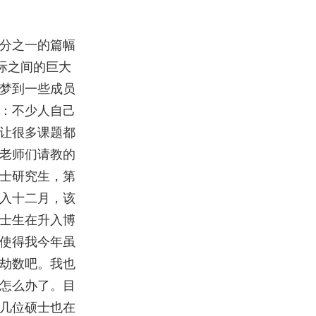
分之一的篇幅
际之间的巨大
梦到一些成员
：不少人自己
让很多课题都
老师们请教的
士研究生，第
入十二月，该
士生在升入博
使得我今年虽
劫数吧。我也
怎么办了。目
几位硕士也在