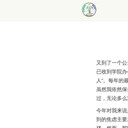
又到了一个公
已收到学院办
人”。每年的
虽然我依然保
过，无论多么
今年对我来说
到的焦虑主要