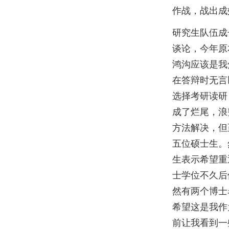
作战，战出成
研究生队伍成
谈论，今年原
鸿沟应该是我
在答辩时无言
选择考研读研
成了烂尾，浪
方法解决，但
五位硕士生。
生表示希望重
士学位不久后
然有两个博士
希望这是我作
前让我看到一