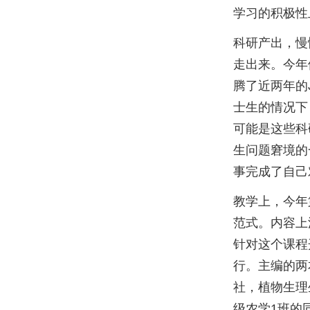
学习的积极性
科研产出，慢
走出来。今年
腾了近两年的
士生的情况下
可能是这些科
生问题窘境的
事完成了自己
教学上，今年
范式。内容上
针对这个课程
行。主编的两
社，植物生理
级农学1班的