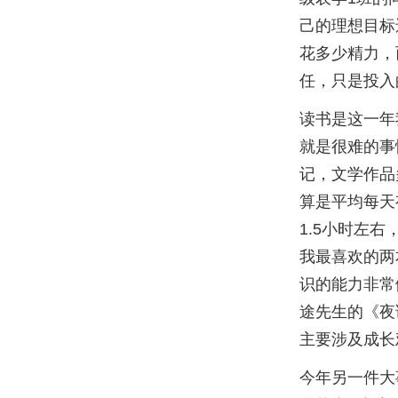
己的理想目标
花多少精力，
任，只是投入
读书是这一年
就是很难的事
记，文学作品
算是平均每天
1.5小时左
我最喜欢的两
识的能力非常
途先生的《夜
主要涉及成长
今年另一件大