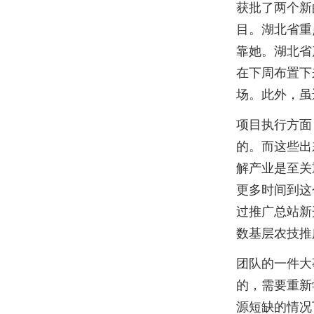
获批了两个新
目。湖北省重
靠她。湖北省
在下周布置下
场。此外，虽
项目执行方面
的。而这些出
解产业是至关
更多时间到这
过推广总站新
数基层农技推
团队的一件大
的，需要重新
源短缺的情况