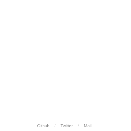
Github
Twitter
Mail
​ 