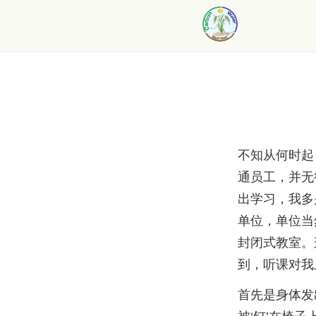
不知从何时起
通员工，并无
出学习，我多
单位，单位当
封闭式教室。
到，听课对我
首先是身体发